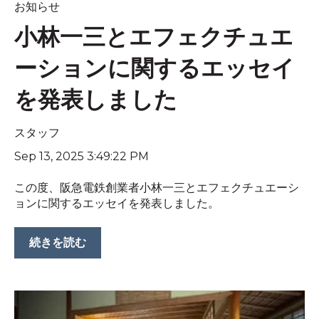
お知らせ
小林一三とエフェクチュエ
ーションに関するエッセイ
を発表しました
スタッフ
Sep 13, 2025 3:49:22 PM
この度、阪急電鉄創業者小林一三とエフェクチュエーシ
ョンに関するエッセイを発表しました。
続きを読む