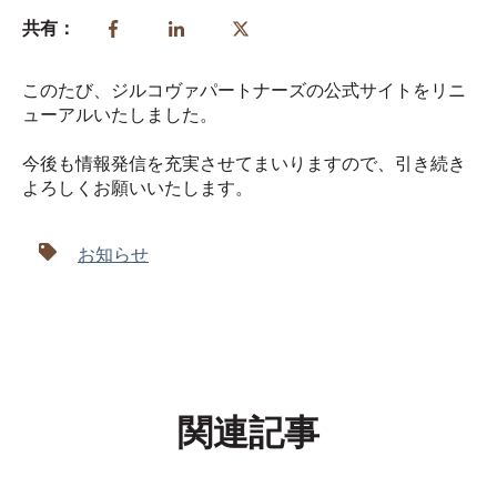
共有：
このたび、ジルコヴァパートナーズの公式サイトをリニ
ューアルいたしました。
今後も情報発信を充実させてまいりますので、引き続き
よろしくお願いいたします。
お知らせ
関連記事